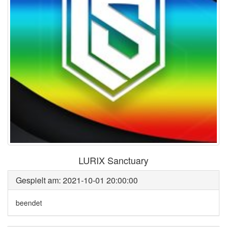
LURIX Sanctuary
Gespielt am: 2021-10-01 20:00:00
beendet