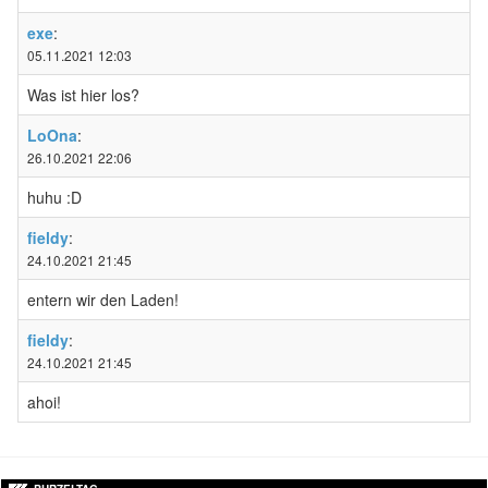
exe
:
05.11.2021 12:03
Was ist hier los?
LoOna
:
26.10.2021 22:06
huhu :D
fieldy
:
24.10.2021 21:45
entern wir den Laden!
fieldy
:
24.10.2021 21:45
ahoi!