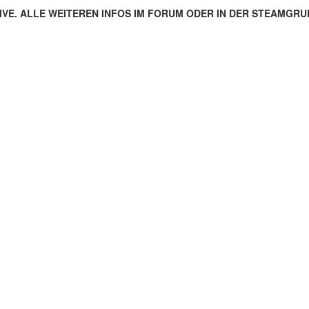
IVE. ALLE WEITEREN INFOS IM FORUM ODER IN DER STEAMGRU