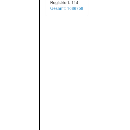
Registriert: 114
Gesamt: 1086758