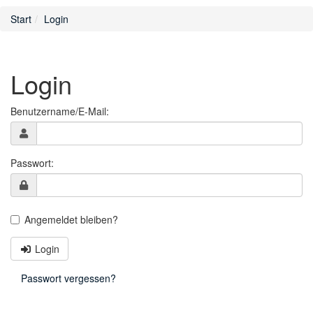
Start
Login
Login
Benutzername/E-Mail:
Passwort:
Angemeldet bleiben?
Login
Passwort vergessen?