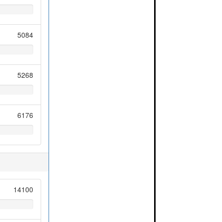
5084
5268
6176
14100