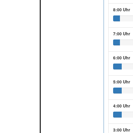
8:00 Uhr
7:00 Uhr
6:00 Uhr
5:00 Uhr
4:00 Uhr
3:00 Uhr