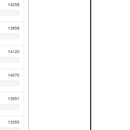
14258
13858
14120
14070
13957
13355