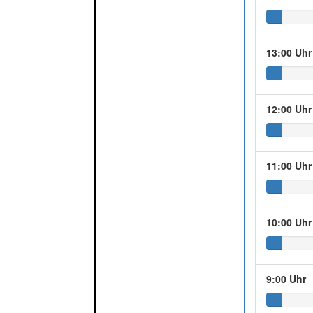
13:00 Uhr
12:00 Uhr
11:00 Uhr
10:00 Uhr
9:00 Uhr