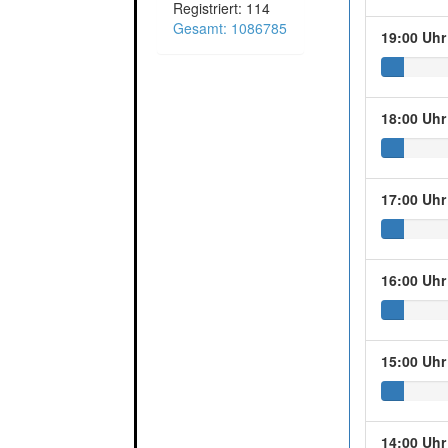
Registriert: 114
Gesamt: 1086785
19:00 Uhr
18:00 Uhr
17:00 Uhr
16:00 Uhr
15:00 Uhr
14:00 Uhr