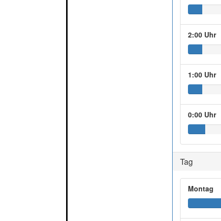
2:00 Uhr
1:00 Uhr
0:00 Uhr
Tag
Montag