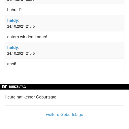
huhu :D
fieldy
:
24.10.2021 21:45
entern wir den Laden!
fieldy
:
24.10.2021 21:45
ahoi!
BURZELTAG
Heute hat keiner Geburtstag
weitere Geburtstage