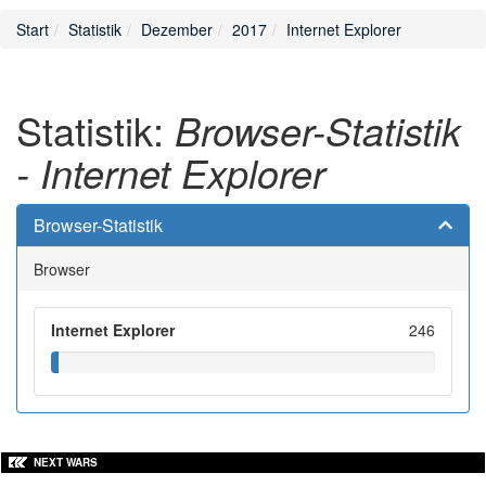
Start
Statistik
Dezember
2017
Internet Explorer
Statistik:
Browser-Statistik
- Internet Explorer
Browser-Statistik
Browser
Internet Explorer
246
NEXT WARS